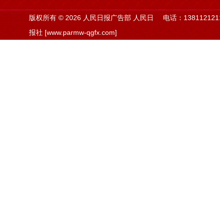
版权所有 ©
2026 人民日报广告部 人民日
电话：138112121
报社 [www.parmw-qgfx.com]