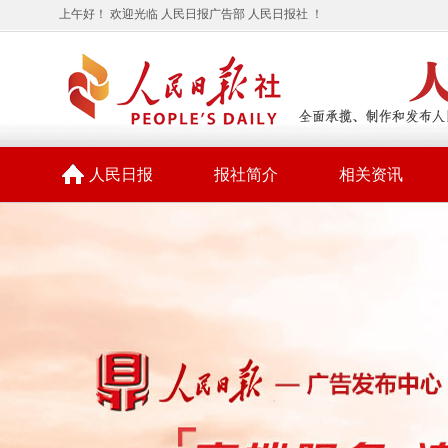
上午好！ 欢迎光临 人民日报广告部 人民日报社 ！
人民日报
报社简介
相关资讯