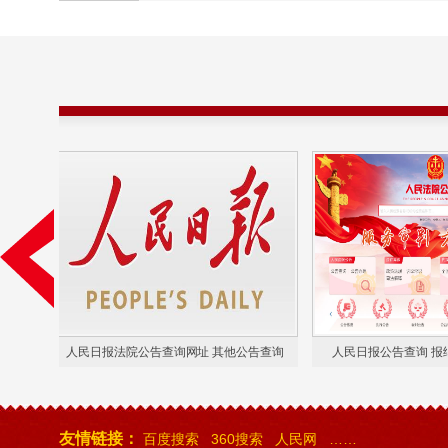
网 法院公告查询
人民日报法院公告查询网址 其他公告查询
人民日报
友情链接：
百度搜索
360搜索
人民网
……