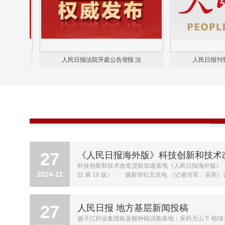
人民日报法院开庭公告登报 法
人民日报刊登送达公告 
27
《人民日报海外版》科技创新和技术
科技创新和技术改造贷款加速落地《人民日报海外版》（20
2024-11
日 第 10 版） 据新华社北京电 （记者任军、吴雨
27
人民日报 地方基层新闻投稿
扬子江药业集团板蓝根种植试验基地：采药天山下 植绿戈壁