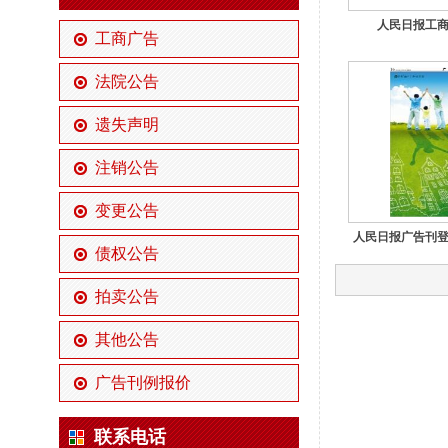
人民日报工商
工商广告
法院公告
遗失声明
注销公告
变更公告
人民日报广告刊登
债权公告
拍卖公告
其他公告
广告刊例报价
联系电话